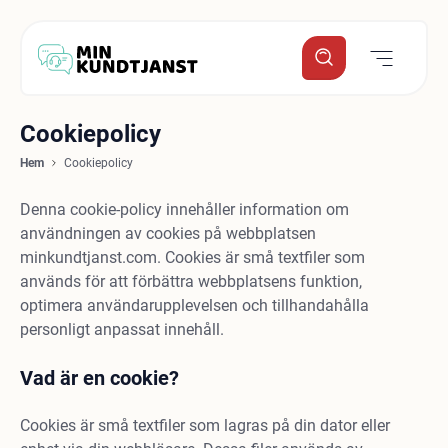
Cookiepolicy
Hem
Cookiepolicy
Denna cookie-policy innehåller information om
användningen av cookies på webbplatsen
minkundtjanst.com. Cookies är små textfiler som
används för att förbättra webbplatsens funktion,
optimera användarupplevelsen och tillhandahålla
personligt anpassat innehåll.
Vad är en cookie?
Cookies är små textfiler som lagras på din dator eller