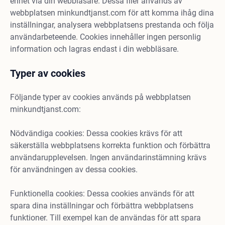
enhet via din webbläsare. Dessa filer används av
webbplatsen minkundtjanst.com för att komma ihåg dina
inställningar, analysera webbplatsens prestanda och följa
användarbeteende. Cookies innehåller ingen personlig
information och lagras endast i din webbläsare.
Typer av cookies
Följande typer av cookies används på webbplatsen
minkundtjanst.com:
Nödvändiga cookies: Dessa cookies krävs för att
säkerställa webbplatsens korrekta funktion och förbättra
användarupplevelsen. Ingen användarinstämning krävs
för användningen av dessa cookies.
Funktionella cookies: Dessa cookies används för att
spara dina inställningar och förbättra webbplatsens
funktioner. Till exempel kan de användas för att spara