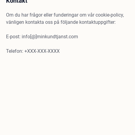
Kontakt
Om du har frågor eller funderingar om vår cookie-policy,
vänligen kontakta oss på följande kontaktuppgifter:
E-post: info[@]minkundtjanst.com
Telefon: +XXX-XXX-XXXX