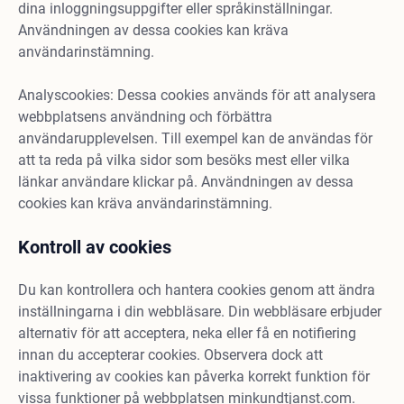
dina inloggningsuppgifter eller språkinställningar.
Användningen av dessa cookies kan kräva
användarinstämning.
Analyscookies: Dessa cookies används för att analysera
webbplatsens användning och förbättra
användarupplevelsen. Till exempel kan de användas för
att ta reda på vilka sidor som besöks mest eller vilka
länkar användare klickar på. Användningen av dessa
cookies kan kräva användarinstämning.
Kontroll av cookies
Du kan kontrollera och hantera cookies genom att ändra
inställningarna i din webbläsare. Din webbläsare erbjuder
alternativ för att acceptera, neka eller få en notifiering
innan du accepterar cookies. Observera dock att
inaktivering av cookies kan påverka korrekt funktion för
vissa funktioner på webbplatsen minkundtjanst.com.