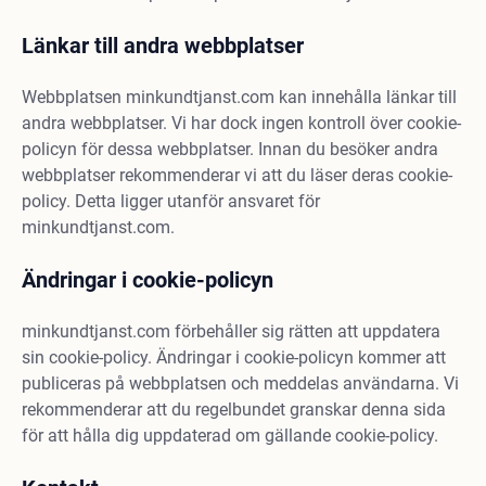
Länkar till andra webbplatser
Webbplatsen minkundtjanst.com kan innehålla länkar till
andra webbplatser. Vi har dock ingen kontroll över cookie-
policyn för dessa webbplatser. Innan du besöker andra
webbplatser rekommenderar vi att du läser deras cookie-
policy. Detta ligger utanför ansvaret för
minkundtjanst.com.
Ändringar i cookie-policyn
minkundtjanst.com förbehåller sig rätten att uppdatera
sin cookie-policy. Ändringar i cookie-policyn kommer att
publiceras på webbplatsen och meddelas användarna. Vi
rekommenderar att du regelbundet granskar denna sida
för att hålla dig uppdaterad om gällande cookie-policy.