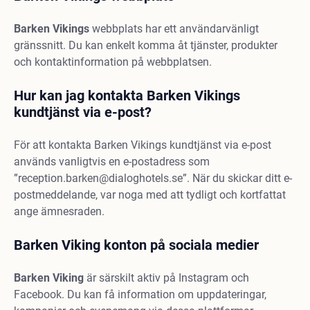
Barken Vikings
webbplats har ett användarvänligt
gränssnitt. Du kan enkelt komma åt tjänster, produkter
och kontaktinformation på webbplatsen.
Hur kan jag kontakta Barken Vikings
kundtjänst via e-post?
För att kontakta Barken Vikings kundtjänst via e-post
används vanligtvis en e-postadress som
”
reception.barken@dialoghotels.se
”. När du skickar ditt e-
postmeddelande, var noga med att tydligt och kortfattat
ange ämnesraden.
Barken Viking konton på sociala medier
Barken
Viking
är särskilt aktiv på Instagram och
Facebook. Du kan få information om uppdateringar,