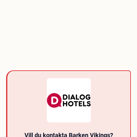
Vill du kontakta Barken Vikings?