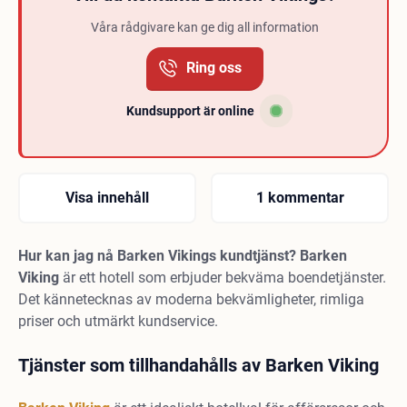
Våra rådgivare kan ge dig all information
Ring oss
Kundsupport är online
Visa innehåll
1 kommentar
Hur kan jag nå Barken Vikings kundtjänst? Barken
Viking
är ett hotell som erbjuder bekväma boendetjänster.
Det kännetecknas av moderna bekvämligheter, rimliga
priser och utmärkt kundservice.
Tjänster som tillhandahålls av Barken Viking