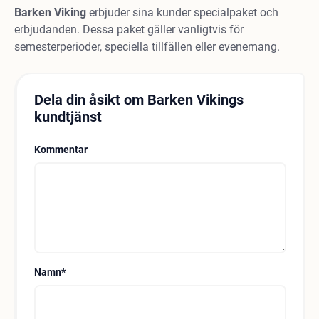
Barken
Viking
erbjuder sina kunder specialpaket och
erbjudanden. Dessa paket gäller vanligtvis för
semesterperioder, speciella tillfällen eller evenemang.
Dela din åsikt om Barken Vikings
kundtjänst
Kommentar
Namn
*