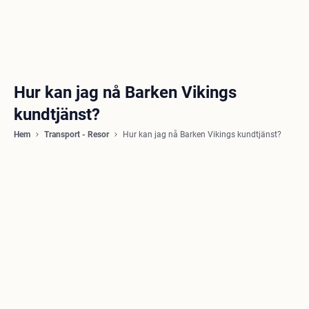
Hur kan jag nå Barken Vikings
kundtjänst?
Hem
Transport - Resor
Hur kan jag nå Barken Vikings kundtjänst?