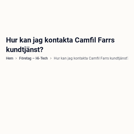
Hur kan jag kontakta Camfil Farrs
kundtjänst?
Hem
Företag – Hi-Tech
Hur kan jag kontakta Camfil Farrs kundtjänst?