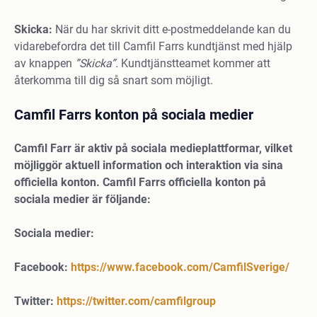
Skicka:
När du har skrivit ditt e-postmeddelande kan du
vidarebefordra det till Camfil Farrs kundtjänst med hjälp
av knappen
”Skicka”.
Kundtjänstteamet kommer att
återkomma till dig så snart som möjligt.
Camfil Farrs konton på sociala medier
Camfil Farr
är aktiv på sociala medieplattformar, vilket
möjliggör aktuell information och interaktion via sina
officiella konton. Camfil Farrs officiella konton på
sociala medier är följande:
Sociala medier:
Facebook:
https://www.facebook.com/CamfilSverige/
Twitter:
https://twitter.com/camfilgroup