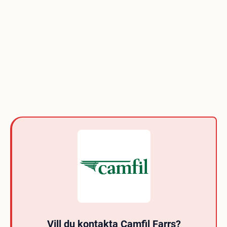
Vill du kontakta Camfil Farrs?