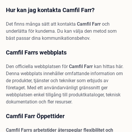
Hur kan jag kontakta Camfil Farr?
Det finns många sätt att kontakta
Camfil Farr
och
underlätta för kunderna. Du kan välja den metod som
bäst passar dina kommunikationsbehov.
Camfil Farrs webbplats
Den officiella webbplatsen för
Camfil Farr
kan hittas här.
Denna webbplats innehåller omfattande information om
de produkter, tjänster och tekniker som erbjuds av
företaget. Med ett användarvänligt gränssnitt ger
webbplatsen enkel tillgång till produktkataloger, teknisk
dokumentation och fler resurser.
Camfil Farr Öppettider
Camfil Farrs
arbetstider återspeglar flexibilitet och