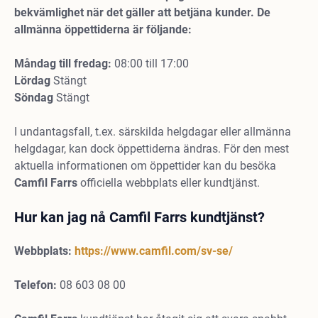
bekvämlighet när det gäller att betjäna kunder. De
allmänna öppettiderna är följande:
Måndag till fredag:
08:00 till 17:00
Lördag
Stängt
Söndag
Stängt
I undantagsfall, t.ex. särskilda helgdagar eller allmänna
helgdagar, kan dock öppettiderna ändras. För den mest
aktuella informationen om öppettider kan du besöka
Camfil Farrs
officiella webbplats eller kundtjänst.
Hur kan jag nå Camfil Farrs kundtjänst?
Webbplats:
https://www.camfil.com/sv-se/
Telefon:
08 603 08 00