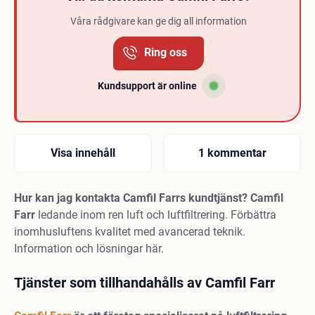
Våra rådgivare kan ge dig all information
Ring oss
Kundsupport är online
Visa innehåll
1 kommentar
Hur kan jag kontakta Camfil Farrs kundtjänst? Camfil
Farr
ledande inom ren luft och luftfiltrering. Förbättra
inomhusluftens kvalitet med avancerad teknik.
Information och lösningar här.
Tjänster som tillhandahålls av Camfil Farr