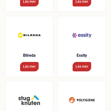
Läs mer
Läs mer
Bilreda
Essity
Läs mer
Läs mer