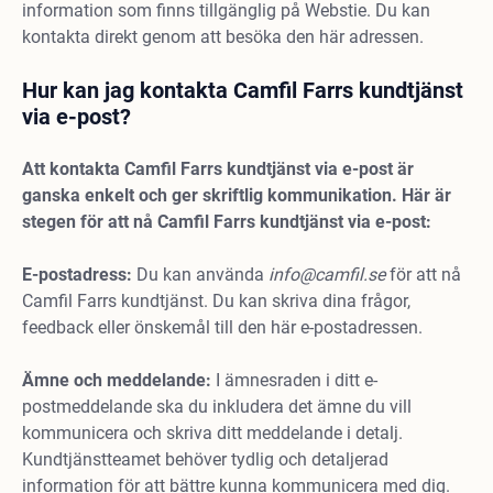
information som finns tillgänglig på Webstie. Du kan
kontakta direkt genom att besöka den här adressen.
Hur kan jag kontakta Camfil Farrs kundtjänst
via e-post?
Att kontakta Camfil Farrs kundtjänst via e-post är
ganska enkelt och ger skriftlig kommunikation. Här är
stegen för att nå Camfil Farrs kundtjänst via e-post:
E-postadress:
Du kan använda
info@camfil.se
för att nå
Camfil Farrs kundtjänst. Du kan skriva dina frågor,
feedback eller önskemål till den här e-postadressen.
Ämne och meddelande:
I ämnesraden i ditt e-
postmeddelande ska du inkludera det ämne du vill
kommunicera och skriva ditt meddelande i detalj.
Kundtjänstteamet behöver tydlig och detaljerad
information för att bättre kunna kommunicera med dig.