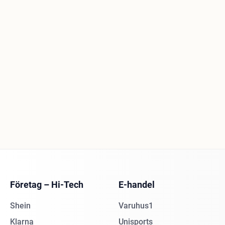
Företag – Hi-Tech
E-handel
Shein
Varuhus1
Klarna
Unisports