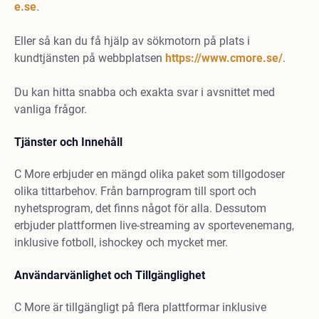
e.se
.
Eller så kan du få hjälp av sökmotorn på plats i
kundtjänsten på webbplatsen
https://www.cmore.se/
.
Du kan hitta snabba och exakta svar i avsnittet med
vanliga frågor.
Tjänster och Innehåll
C More erbjuder en mängd olika paket som tillgodoser
olika tittarbehov. Från barnprogram till sport och
nyhetsprogram, det finns något för alla. Dessutom
erbjuder plattformen live-streaming av sportevenemang,
inklusive fotboll, ishockey och mycket mer.
Användarvänlighet och Tillgänglighet
C More är tillgängligt på flera plattformar inklusive