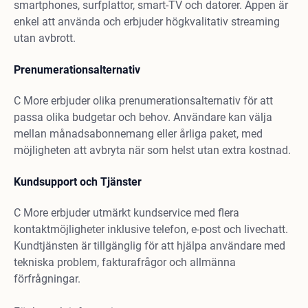
smartphones, surfplattor, smart-TV och datorer. Appen är
enkel att använda och erbjuder högkvalitativ streaming
utan avbrott.
Prenumerationsalternativ
C More erbjuder olika prenumerationsalternativ för att
passa olika budgetar och behov. Användare kan välja
mellan månadsabonnemang eller årliga paket, med
möjligheten att avbryta när som helst utan extra kostnad.
Kundsupport och Tjänster
C More erbjuder utmärkt kundservice med flera
kontaktmöjligheter inklusive telefon, e-post och livechatt.
Kundtjänsten är tillgänglig för att hjälpa användare med
tekniska problem, fakturafrågor och allmänna
förfrågningar.