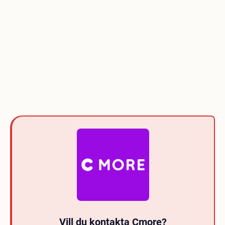
Vill du kontakta Cmore?