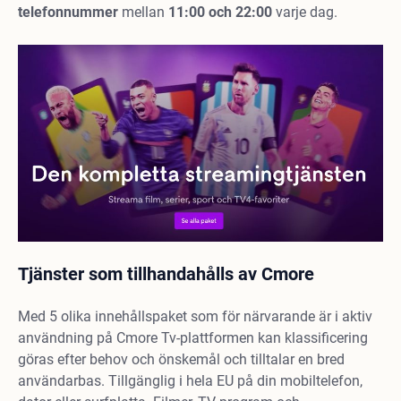
telefonnummer
mellan
11:00 och 22:00
varje dag.
Tjänster som tillhandahålls av Cmore
Med 5 olika innehållspaket som för närvarande är i aktiv
användning på Cmore Tv-plattformen kan klassificering
göras efter behov och önskemål och tilltalar en bred
användarbas. Tillgänglig i hela EU på din mobiltelefon,