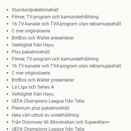
Standardpaketinnehåll
Filmer, TV-program och barnunderhållning
16 TV-kanaler och TV4-program utan reklamuppehåll
C mer originalserie
BritBox och Walter presenterar
Verklighet från Hayu
Plus paketinnehåll
Filmer, TV-program och barnunderhållning
16 TV-kanaler och TV4-program utan reklamuppehåll
C mer originalserie
BritBox och Walter presenterar
La Liga och Series A
Verklighet från Hayu
UEFA Champions League från Telia
Premium plus paketinnehåll
Hela vårt utbud av underhållning
Från Discovery till Allsvenskan och Superettan+
UEFA Champions League från Telia