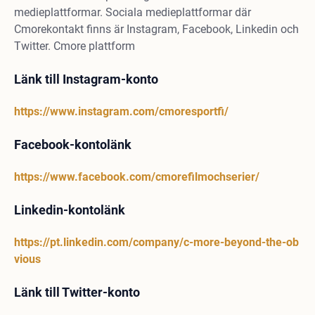
medieplattformar. Sociala medieplattformar där
Cmorekontakt finns är Instagram, Facebook, Linkedin och
Twitter. Cmore plattform
Länk till Instagram-konto
https://www.instagram.com/cmoresportfi/
Facebook-kontolänk
https://www.facebook.com/cmorefilmochserier/
Linkedin-kontolänk
https://pt.linkedin.com/company/c-more-beyond-the-ob
vious
Länk till Twitter-konto