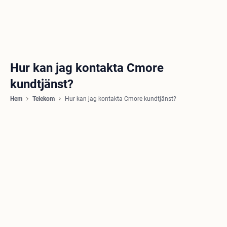
Hur kan jag kontakta Cmore
kundtjänst?
Hem
Telekom
Hur kan jag kontakta Cmore kundtjänst?