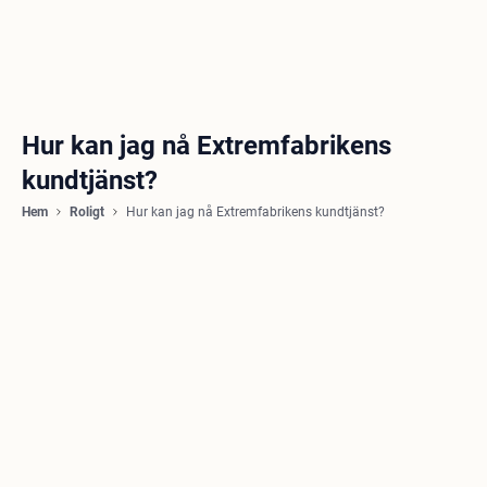
Hur kan jag nå Extremfabrikens
kundtjänst?
Hem
Roligt
Hur kan jag nå Extremfabrikens kundtjänst?