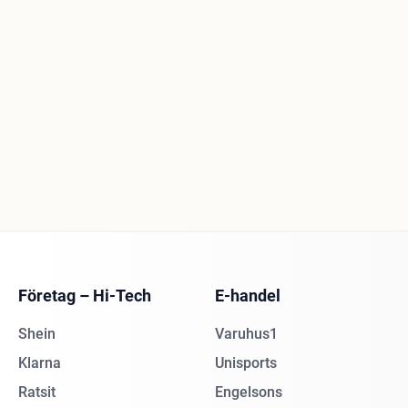
Företag – Hi-Tech
E-handel
Shein
Varuhus1
Klarna
Unisports
Ratsit
Engelsons