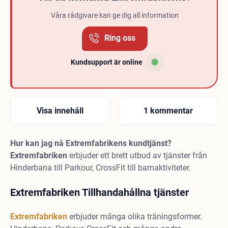
Våra rådgivare kan ge dig all information
Ring oss
Kundsupport är online
Visa innehåll
1 kommentar
Hur kan jag nå Extremfabrikens kundtjänst?
Extremfabriken
erbjuder ett brett utbud av tjänster från
Hinderbana till Parkour, CrossFit till barnaktiviteter.
Extremfabriken Tillhandahållna tjänster
Extremfabriken
erbjuder många olika träningsformer.