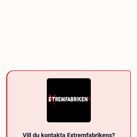
Vill du kontakta Extremfabrikens?