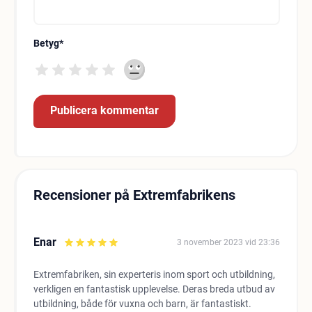
Betyg
*
Recensioner på Extremfabrikens
Enar
3 november 2023 vid 23:36
Extremfabriken, sin experteris inom sport och utbildning,
verkligen en fantastisk upplevelse. Deras breda utbud av
utbildning, både för vuxna och barn, är fantastiskt.