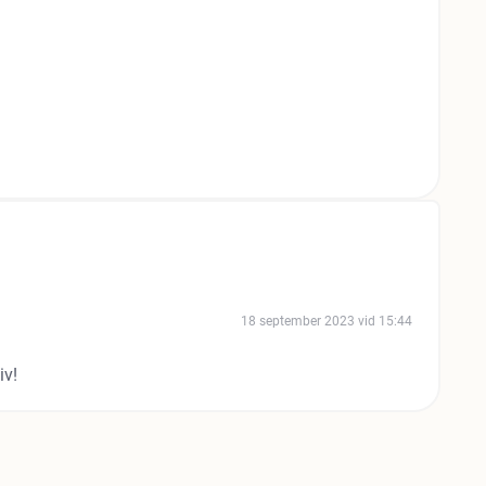
18 september 2023 vid 15:44
iv!