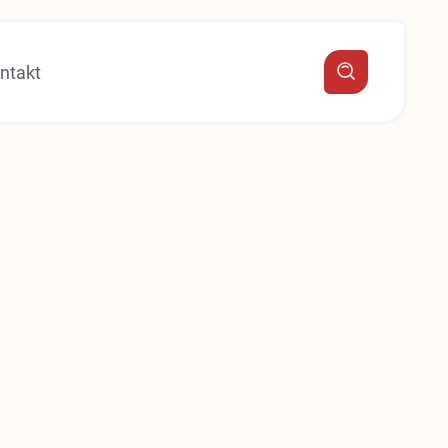
ntakt