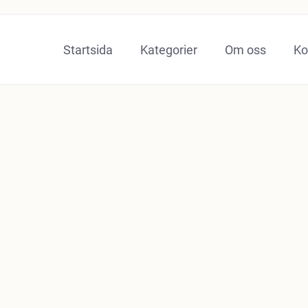
Startsida
Kategorier
Om oss
Ko