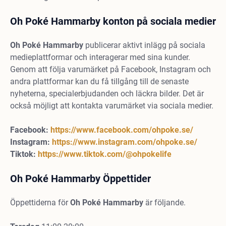
Oh Poké Hammarby konton på sociala medier
Oh Poké Hammarby
publicerar aktivt inlägg på sociala
medieplattformar och interagerar med sina kunder.
Genom att följa varumärket på Facebook, Instagram och
andra plattformar kan du få tillgång till de senaste
nyheterna, specialerbjudanden och läckra bilder. Det är
också möjligt att kontakta varumärket via sociala medier.
Facebook:
https://www.facebook.com/ohpoke.se/
Instagram:
https://www.instagram.com/ohpoke.se/
Tiktok:
https://www.tiktok.com/@ohpokelife
Oh Poké Hammarby Öppettider
Öppettiderna för
Oh Poké Hammarby
är följande.