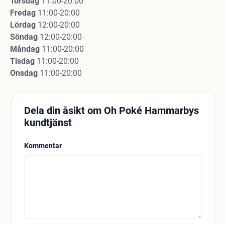
Torsdag
11:00-20:00
Fredag
11:00-20:00
Lördag
12:00-20:00
Söndag
12:00-20:00
Måndag
11:00-20:00
Tisdag
11:00-20:00
Onsdag
11:00-20:00
Dela din åsikt om Oh Poké Hammarbys
kundtjänst
Kommentar