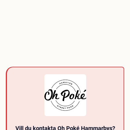
Vill du kontakta Oh Poké Hammarbys?