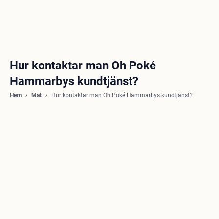
Hur kontaktar man Oh Poké
Hammarbys kundtjänst?
Hem
Mat
Hur kontaktar man Oh Poké Hammarbys kundtjänst?