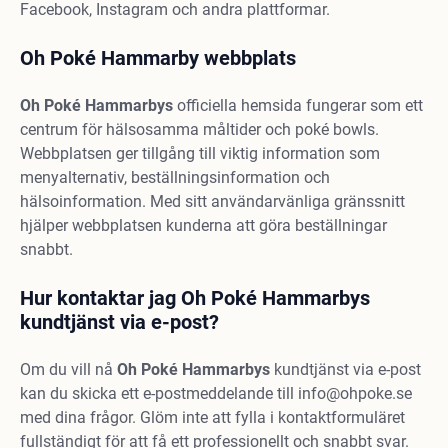
Facebook, Instagram och andra plattformar.
Oh Poké Hammarby webbplats
Oh Poké Hammarbys
officiella hemsida fungerar som ett
centrum för hälsosamma måltider och poké bowls.
Webbplatsen ger tillgång till viktig information som
menyalternativ, beställningsinformation och
hälsoinformation. Med sitt användarvänliga gränssnitt
hjälper webbplatsen kunderna att göra beställningar
snabbt.
Hur kontaktar jag Oh Poké Hammarbys
kundtjänst via e-post?
Om du vill nå
Oh Poké Hammarbys
kundtjänst via e-post
kan du skicka ett e-postmeddelande till
info@ohpoke.se
med dina frågor. Glöm inte att fylla i kontaktformuläret
fullständigt för att få ett professionellt och snabbt svar.