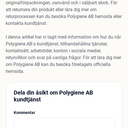
originalförpackningen, oanvänd och i säljbart skick. För
att returnera din produkt eller lära dig mer om
returprocessen kan du besöka Polygiene AB hemsida eller
kontakta kundtjänst.
I denna artikel har vi tagit med information om hur du når
Polygiene AB:s kundtjänst, tillhandahållna tjänster,
kontaktsätt, arbetstider, konton i sociala medier,
returvillkor och svar på vanliga frågor. För att lära dig mer
om Polygiene AB kan du besöka företagets officiella
hemsida.
Dela din åsikt om Polygiene AB
kundtjänst
Kommentar