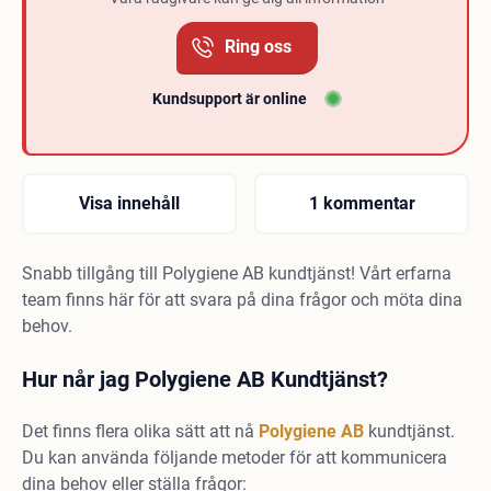
Ring oss
Kundsupport är online
Visa innehåll
1 kommentar
Snabb tillgång till Polygiene AB kundtjänst! Vårt erfarna
team finns här för att svara på dina frågor och möta dina
behov.
Hur når jag Polygiene AB Kundtjänst?
Det finns flera olika sätt att nå
Polygiene AB
kundtjänst.
Du kan använda följande metoder för att kommunicera
dina behov eller ställa frågor: