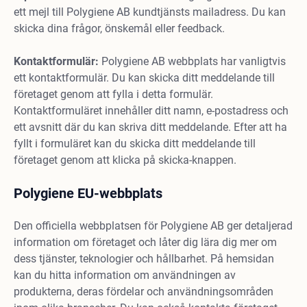
ett mejl till Polygiene AB kundtjänsts mailadress. Du kan
skicka dina frågor, önskemål eller feedback.
Kontaktformulär:
Polygiene AB webbplats har vanligtvis
ett kontaktformulär. Du kan skicka ditt meddelande till
företaget genom att fylla i detta formulär.
Kontaktformuläret innehåller ditt namn, e-postadress och
ett avsnitt där du kan skriva ditt meddelande. Efter att ha
fyllt i formuläret kan du skicka ditt meddelande till
företaget genom att klicka på skicka-knappen.
Polygiene EU-webbplats
Den officiella webbplatsen för Polygiene AB ger detaljerad
information om företaget och låter dig lära dig mer om
dess tjänster, teknologier och hållbarhet. På hemsidan
kan du hitta information om användningen av
produkterna, deras fördelar och användningsområden