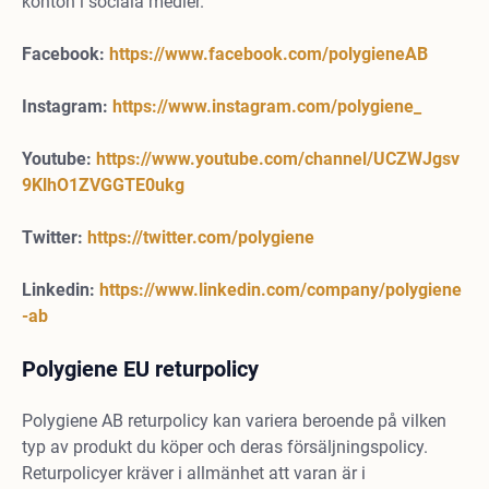
konton i sociala medier.
Facebook:
https://www.facebook.com/polygieneAB
Instagram:
https://www.instagram.com/polygiene_
Youtube:
https://www.youtube.com/channel/UCZWJgsv
9KlhO1ZVGGTE0ukg
Twitter:
https://twitter.com/polygiene
Linkedin:
https://www.linkedin.com/company/polygiene
-ab
Polygiene EU returpolicy
Polygiene AB returpolicy kan variera beroende på vilken
typ av produkt du köper och deras försäljningspolicy.
Returpolicyer kräver i allmänhet att varan är i