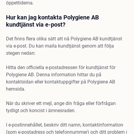
öppettiderna.
Hur kan jag kontakta Polygiene AB
kundtjänst via e-post?
Det finns flera olika sätt att nå Polygiene AB kundtjänst
via e-post. Du kan maila kundtjänst genom att följa
stegen nedan:
Hitta den officiella e-postadressen för kundtjänst för
Polygiene AB. Denna information hittar du på
kontaktsidan eller kontaktuppgifter på Polygiene AB
hemsida.
När du skriver ett mejl, ange din fråga eller förfrågan
tydligt och koncist i ämnesraden.
I e-postinnehållet, beskriv ditt namn, kontaktinformation
(som e-postadress och telefonnummer) och ditt problem i