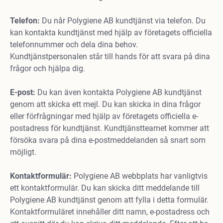
Telefon:
Du når Polygiene AB kundtjänst via telefon. Du
kan kontakta kundtjänst med hjälp av företagets officiella
telefonnummer och dela dina behov.
Kundtjänstpersonalen står till hands för att svara på dina
frågor och hjälpa dig.
E-post:
Du kan även kontakta Polygiene AB kundtjänst
genom att skicka ett mejl. Du kan skicka in dina frågor
eller förfrågningar med hjälp av företagets officiella e-
postadress för kundtjänst. Kundtjänstteamet kommer att
försöka svara på dina e-postmeddelanden så snart som
möjligt.
Kontaktformulär:
Polygiene AB webbplats har vanligtvis
ett kontaktformulär. Du kan skicka ditt meddelande till
Polygiene AB kundtjänst genom att fylla i detta formulär.
Kontaktformuläret innehåller ditt namn, e-postadress och