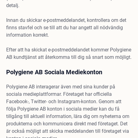
detalj.
Innan du skickar e-postmeddelandet, kontrollera om det
finns stavfel och se till att du har angett all nödvändig
information korrekt.
Efter att ha skickat e-postmeddelandet kommer Polygiene
AB kundtjänst att återkomma till dig så snart som möjligt.
Polygiene AB Sociala Mediekonton
Polygiene AB interagerar även med sina kunder på
sociala medieplattformar. Företaget har officiella
Facebook-, Twitter- och Instagram-konton. Genom att
följa Polygiene AB konton i sociala medier kan du få
tillgång till aktuell information, lära dig om nyheterna om
produkterna och kommunicera direkt med företaget. Det
är också möjligt att skicka meddelanden till företaget via