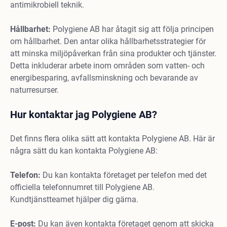
antimikrobiell teknik.
Hållbarhet:
Polygiene AB har åtagit sig att följa principen
om hållbarhet. Den antar olika hållbarhetsstrategier för
att minska miljöpåverkan från sina produkter och tjänster.
Detta inkluderar arbete inom områden som vatten- och
energibesparing, avfallsminskning och bevarande av
naturresurser.
Hur kontaktar jag Polygiene AB?
Det finns flera olika sätt att kontakta Polygiene AB. Här är
några sätt du kan kontakta Polygiene AB:
Telefon:
Du kan kontakta företaget per telefon med det
officiella telefonnumret till Polygiene AB.
Kundtjänstteamet hjälper dig gärna.
E-post:
Du kan även kontakta företaget genom att skicka