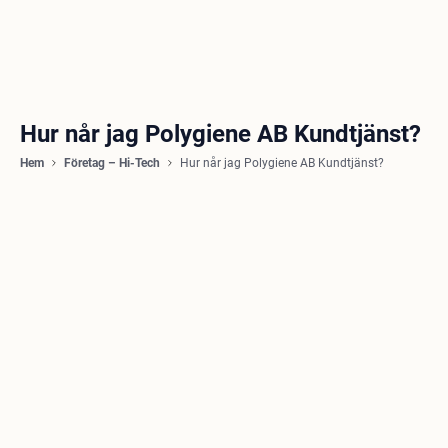
Hur når jag Polygiene AB Kundtjänst?
Hem
Företag – Hi-Tech
Hur når jag Polygiene AB Kundtjänst?