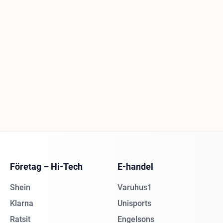
Företag – Hi-Tech
E-handel
Shein
Varuhus1
Klarna
Unisports
Ratsit
Engelsons