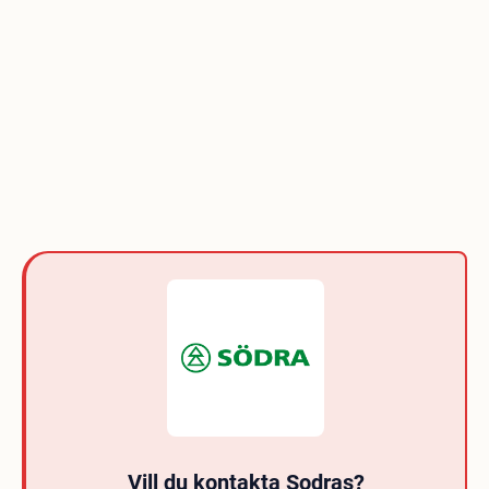
Vill du kontakta Sodras?