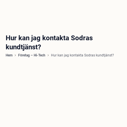
Hur kan jag kontakta Sodras
kundtjänst?
Hem
Företag – Hi-Tech
Hur kan jag kontakta Sodras kundtjänst?