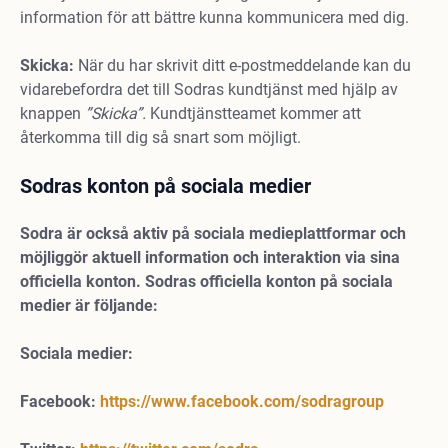
information för att bättre kunna kommunicera med dig.
Skicka:
När du har skrivit ditt e-postmeddelande kan du
vidarebefordra det till Sodras kundtjänst med hjälp av
knappen
”Skicka”.
Kundtjänstteamet kommer att
återkomma till dig så snart som möjligt.
Sodras konton på sociala medier
Sodra är också aktiv på sociala medieplattformar och
möjliggör aktuell information och interaktion via sina
officiella konton. Sodras officiella konton på sociala
medier är följande:
Sociala medier:
Facebook:
https://www.facebook.com/sodragroup