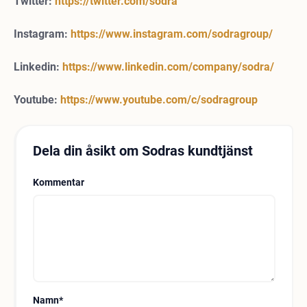
Twitter:
https://twitter.com/sodra
Instagram:
https://www.instagram.com/sodragroup/
Linkedin:
https://www.linkedin.com/company/sodra/
Youtube:
https://www.youtube.com/c/sodragroup
Dela din åsikt om Sodras kundtjänst
Kommentar
Namn
*