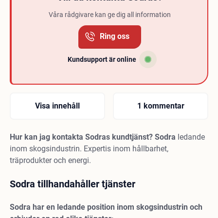
Våra rådgivare kan ge dig all information
Ring oss
Kundsupport är online
Visa innehåll
1 kommentar
Hur kan jag kontakta Sodras kundtjänst?
Sodra
ledande
inom skogsindustrin. Expertis inom hållbarhet,
träprodukter och energi.
Sodra tillhandahåller tjänster
Sodra har en ledande position inom skogsindustrin och