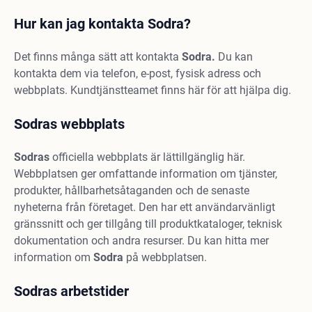
Hur kan jag kontakta Sodra?
Det finns många sätt att kontakta
Sodra.
Du kan
kontakta dem via telefon, e-post, fysisk adress och
webbplats. Kundtjänstteamet finns här för att hjälpa dig.
Sodras webbplats
Sodras
officiella webbplats är lättillgänglig här.
Webbplatsen ger omfattande information om tjänster,
produkter, hållbarhetsåtaganden och de senaste
nyheterna från företaget. Den har ett användarvänligt
gränssnitt och ger tillgång till produktkataloger, teknisk
dokumentation och andra resurser. Du kan hitta mer
information om
Sodra
på webbplatsen.
Sodras arbetstider