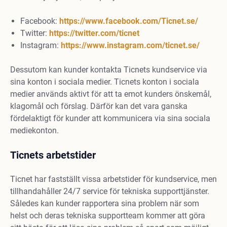
Facebook:
https://www.facebook.com/Ticnet.se/
Twitter:
https://twitter.com/ticnet
Instagram:
https://www.instagram.com/ticnet.se/
Dessutom kan kunder kontakta Ticnets kundservice via
sina konton i sociala medier. Ticnets konton i sociala
medier används aktivt för att ta emot kunders önskemål,
klagomål och förslag. Därför kan det vara ganska
fördelaktigt för kunder att kommunicera via sina sociala
mediekonton.
Ticnets arbetstider
Ticnet har fastställt vissa arbetstider för kundservice, men
tillhandahåller 24/7 service för tekniska supporttjänster.
Således kan kunder rapportera sina problem när som
helst och deras tekniska supportteam kommer att göra