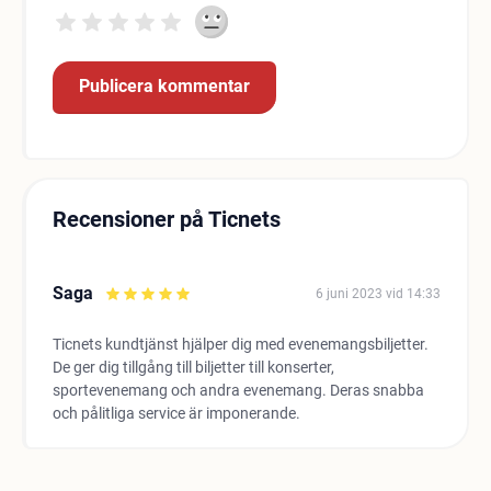
Recensioner på Ticnets
Saga
6 juni 2023 vid 14:33
Ticnets kundtjänst hjälper dig med evenemangsbiljetter.
De ger dig tillgång till biljetter till konserter,
sportevenemang och andra evenemang. Deras snabba
och pålitliga service är imponerande.