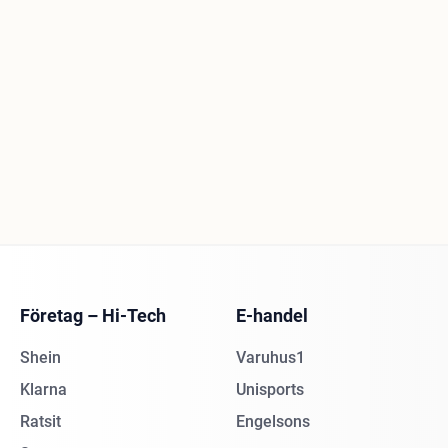
Företag – Hi-Tech
E-handel
Shein
Varuhus1
Klarna
Unisports
Ratsit
Engelsons