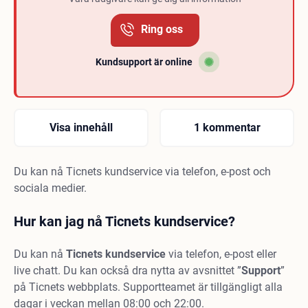
Ring oss
Kundsupport är online
Visa innehåll
1 kommentar
Du kan nå Ticnets kundservice via telefon, e-post och
sociala medier.
Hur kan jag nå Ticnets kundservice?
Du kan nå
Ticnets
kundservice
via telefon, e-post eller
live chatt. Du kan också dra nytta av avsnittet ”
Support
”
på Ticnets webbplats. Supportteamet är tillgängligt alla
dagar i veckan mellan 08:00 och 22:00.