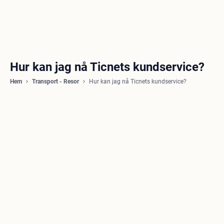
Hur kan jag nå Ticnets kundservice?
Hem
Transport - Resor
Hur kan jag nå Ticnets kundservice?