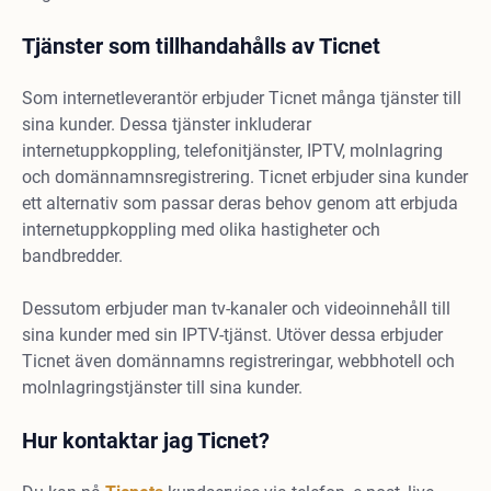
Tjänster som tillhandahålls av Ticnet
Som internetleverantör erbjuder Ticnet många tjänster till
sina kunder. Dessa tjänster inkluderar
internetuppkoppling, telefonitjänster, IPTV, molnlagring
och domännamnsregistrering. Ticnet erbjuder sina kunder
ett alternativ som passar deras behov genom att erbjuda
internetuppkoppling med olika hastigheter och
bandbredder.
Dessutom erbjuder man tv-kanaler och videoinnehåll till
sina kunder med sin IPTV-tjänst. Utöver dessa erbjuder
Ticnet även domännamns registreringar, webbhotell och
molnlagringstjänster till sina kunder.
Hur kontaktar jag Ticnet?