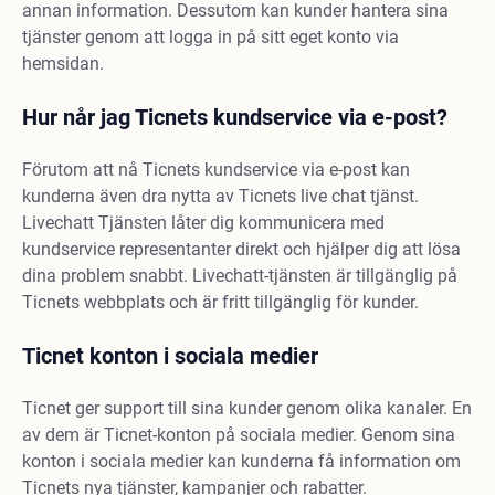
annan information. Dessutom kan kunder hantera sina
tjänster genom att logga in på sitt eget konto via
hemsidan.
Hur når jag Ticnets kundservice via e-post?
Förutom att nå Ticnets kundservice via e-post kan
kunderna även dra nytta av Ticnets live chat tjänst.
Livechatt Tjänsten låter dig kommunicera med
kundservice representanter direkt och hjälper dig att lösa
dina problem snabbt. Livechatt-tjänsten är tillgänglig på
Ticnets webbplats och är fritt tillgänglig för kunder.
Ticnet konton i sociala medier
Ticnet ger support till sina kunder genom olika kanaler. En
av dem är Ticnet-konton på sociala medier. Genom sina
konton i sociala medier kan kunderna få information om
Ticnets nya tjänster, kampanjer och rabatter.