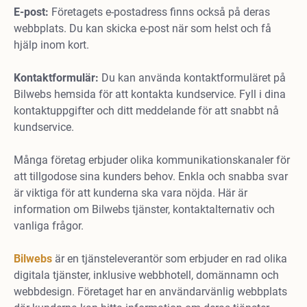
E-post:
Företagets e-postadress finns också på deras
webbplats. Du kan skicka e-post när som helst och få
hjälp inom kort.
Kontaktformulär:
Du kan använda kontaktformuläret på
Bilwebs hemsida för att kontakta kundservice. Fyll i dina
kontaktuppgifter och ditt meddelande för att snabbt nå
kundservice.
Många företag erbjuder olika kommunikationskanaler för
att tillgodose sina kunders behov. Enkla och snabba svar
är viktiga för att kunderna ska vara nöjda. Här är
information om Bilwebs tjänster, kontaktalternativ och
vanliga frågor.
Bilwebs
är en tjänsteleverantör som erbjuder en rad olika
digitala tjänster, inklusive webbhotell, domännamn och
webbdesign. Företaget har en användarvänlig webbplats