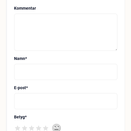
Kommentar
Namn
*
E-post
*
Betyg
*