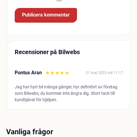
Recensioner på Bilwebs
Pontus Aran
31 maj 2023 vid 11:17
Jag har hyrt bil många gånger, hyr definitivt av företag
som Bilwebs, du kommer inte ångra dig. Stort tack till
kundtjänst för hjälpen.
Vanliga frågor