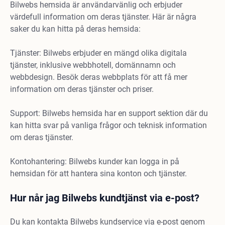
Bilwebs hemsida är användarvänlig och erbjuder
värdefull information om deras tjänster. Här är några
saker du kan hitta på deras hemsida:
Tjänster: Bilwebs erbjuder en mängd olika digitala
tjänster, inklusive webbhotell, domännamn och
webbdesign. Besök deras webbplats för att få mer
information om deras tjänster och priser.
Support: Bilwebs hemsida har en support sektion där du
kan hitta svar på vanliga frågor och teknisk information
om deras tjänster.
Kontohantering: Bilwebs kunder kan logga in på
hemsidan för att hantera sina konton och tjänster.
Hur når jag Bilwebs kundtjänst via e-post?
Du kan kontakta Bilwebs kundservice via e-post genom