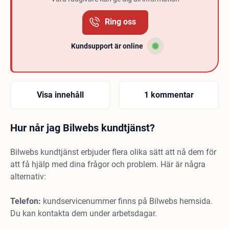
Ring oss
Kundsupport är online
Visa innehåll
1 kommentar
Hur når jag Bilwebs kundtjänst?
Bilwebs kundtjänst erbjuder flera olika sätt att nå dem för
att få hjälp med dina frågor och problem. Här är några
alternativ:
Telefon:
kundservicenummer finns på Bilwebs hemsida.
Du kan kontakta dem under arbetsdagar.