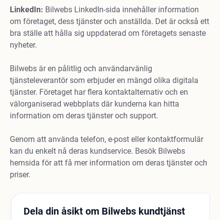
LinkedIn:
Bilwebs LinkedIn-sida innehåller information
om företaget, dess tjänster och anställda. Det är också ett
bra ställe att hålla sig uppdaterad om företagets senaste
nyheter.
Bilwebs är en pålitlig och användarvänlig
tjänsteleverantör som erbjuder en mängd olika digitala
tjänster. Företaget har flera kontaktalternativ och en
välorganiserad webbplats där kunderna kan hitta
information om deras tjänster och support.
Genom att använda telefon, e-post eller kontaktformulär
kan du enkelt nå deras kundservice. Besök Bilwebs
hemsida för att få mer information om deras tjänster och
priser.
Dela din åsikt om Bilwebs kundtjänst