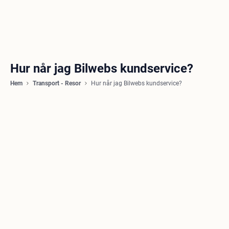
Hur når jag Bilwebs kundservice?
Hem
Transport - Resor
Hur når jag Bilwebs kundservice?