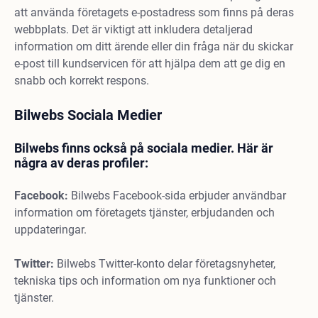
att använda företagets e-postadress som finns på deras
webbplats. Det är viktigt att inkludera detaljerad
information om ditt ärende eller din fråga när du skickar
e-post till kundservicen för att hjälpa dem att ge dig en
snabb och korrekt respons.
Bilwebs Sociala Medier
Bilwebs finns också på sociala medier. Här är
några av deras profiler:
Facebook:
Bilwebs Facebook-sida erbjuder användbar
information om företagets tjänster, erbjudanden och
uppdateringar.
Twitter:
Bilwebs Twitter-konto delar företagsnyheter,
tekniska tips och information om nya funktioner och
tjänster.