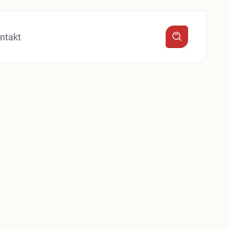
ntakt