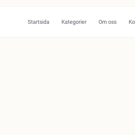
Startsida
Kategorier
Om oss
Ko