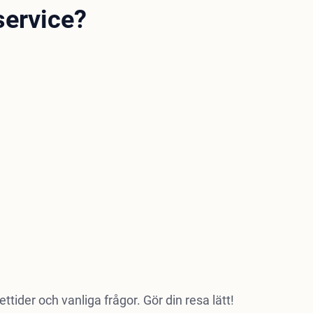
service?
tider och vanliga frågor. Gör din resa lätt!