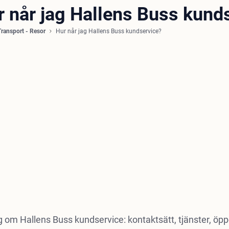
r når jag Hallens Buss kund
Transport - Resor
Hur når jag Hallens Buss kundservice?
g om Hallens Buss kundservice: kontaktsätt, tjänster, öppet