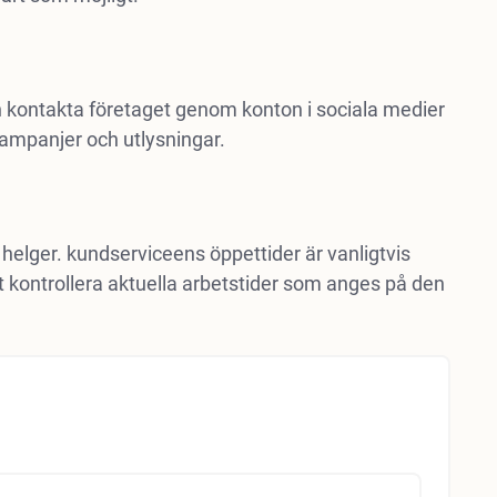
n kontakta företaget genom konton i sociala medier
ampanjer och utlysningar.
helger. kundserviceens öppettider är vanligtvis
t kontrollera aktuella arbetstider som anges på den