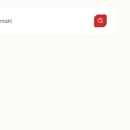
ntakt