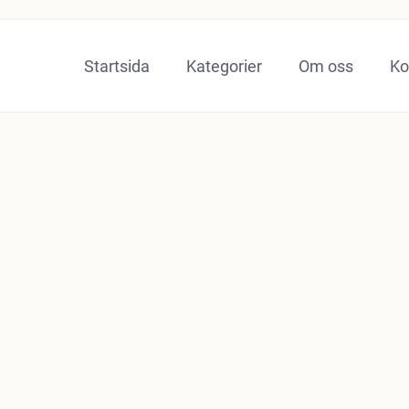
Startsida
Kategorier
Om oss
Ko