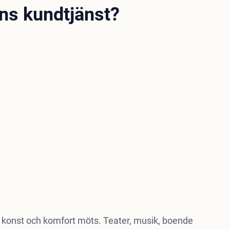
ons kundtjänst?
 konst och komfort möts. Teater, musik, boende