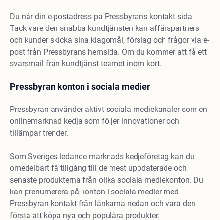
Du når din e-postadress på Pressbyrans kontakt sida.
Tack vare den snabba kundtjänsten kan affärspartners
och kunder skicka sina klagomål, förslag och frågor via e-
post från Pressbyrans hemsida. Om du kommer att få ett
svarsmail från kundtjänst teamet inom kort.
Pressbyran konton i sociala medier
Pressbyran använder aktivt sociala mediekanaler som en
onlinemarknad kedja som följer innovationer och
tillämpar trender.
Som Sveriges ledande marknads kedjeföretag kan du
omedelbart få tillgång till de mest uppdaterade och
senaste produkterna från olika sociala mediekonton. Du
kan prenumerera på konton i sociala medier med
Pressbyran kontakt från länkarna nedan och vara den
första att köpa nya och populära produkter.