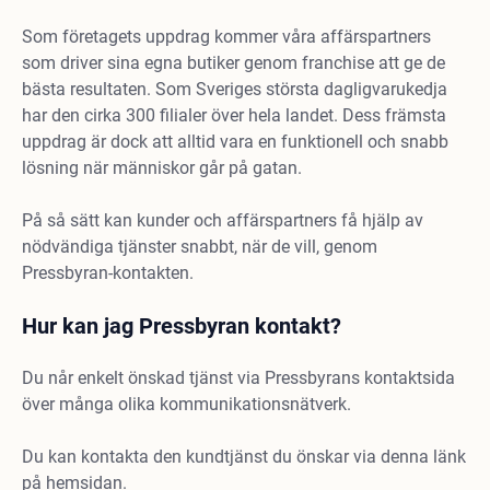
Som företagets uppdrag kommer våra affärspartners
som driver sina egna butiker genom franchise att ge de
bästa resultaten. Som Sveriges största dagligvarukedja
har den cirka 300 filialer över hela landet. Dess främsta
uppdrag är dock att alltid vara en funktionell och snabb
lösning när människor går på gatan.
På så sätt kan kunder och affärspartners få hjälp av
nödvändiga tjänster snabbt, när de vill, genom
Pressbyran-kontakten.
Hur kan jag Pressbyran kontakt?
Du når enkelt önskad tjänst via Pressbyrans kontaktsida
över många olika kommunikationsnätverk.
Du kan kontakta den kundtjänst du önskar via denna länk
på hemsidan.