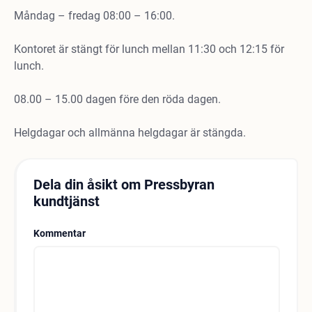
Måndag – fredag 08:00 – 16:00.
Kontoret är stängt för lunch mellan 11:30 och 12:15 för
lunch.
08.00 – 15.00 dagen före den röda dagen.
Helgdagar och allmänna helgdagar är stängda.
Dela din åsikt om Pressbyran
kundtjänst
Kommentar