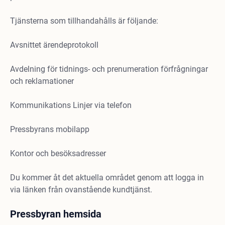
Tjänsterna som tillhandahålls är följande:
Avsnittet ärendeprotokoll
Avdelning för tidnings- och prenumeration förfrågningar
och reklamationer
Kommunikations Linjer via telefon
Pressbyrans mobilapp
Kontor och besöksadresser
Du kommer åt det aktuella området genom att logga in
via länken från ovanstående kundtjänst.
Pressbyran hemsida