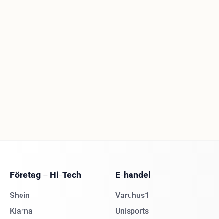
Företag – Hi-Tech
E-handel
Shein
Varuhus1
Klarna
Unisports