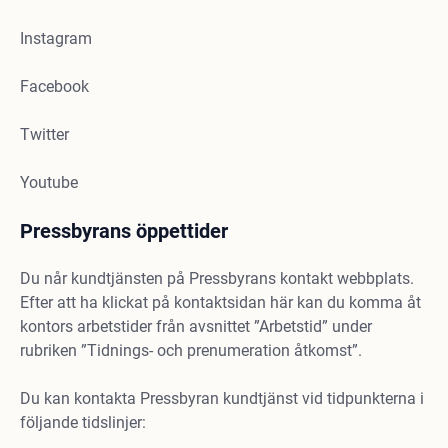
Instagram
Facebook
Twitter
Youtube
Pressbyrans öppettider
Du når kundtjänsten på Pressbyrans kontakt webbplats.
Efter att ha klickat på kontaktsidan här kan du komma åt
kontors arbetstider från avsnittet ”Arbetstid” under
rubriken ”Tidnings- och prenumeration åtkomst”.
Du kan kontakta Pressbyran kundtjänst vid tidpunkterna i
följande tidslinjer: