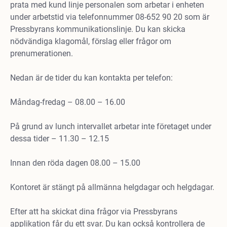
prata med kund linje personalen som arbetar i enheten
under arbetstid via telefonnummer 08-652 90 20 som är
Pressbyrans kommunikationslinje. Du kan skicka
nödvändiga klagomål, förslag eller frågor om
prenumerationen.
Nedan är de tider du kan kontakta per telefon:
Måndag-fredag – 08.00 – 16.00
På grund av lunch intervallet arbetar inte företaget under
dessa tider – 11.30 – 12.15
Innan den röda dagen 08.00 – 15.00
Kontoret är stängt på allmänna helgdagar och helgdagar.
Efter att ha skickat dina frågor via Pressbyrans
applikation får du ett svar. Du kan också kontrollera de