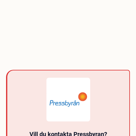
Vill du kontakta Pressbyran?