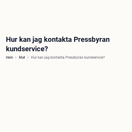
Hur kan jag kontakta Pressbyran
kundservice?
Hem
Mat
Hur kan jag kontakta Pressbyran kundservice?