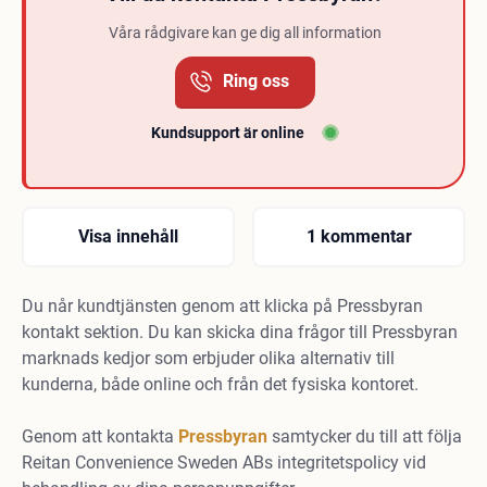
Våra rådgivare kan ge dig all information
Ring oss
Kundsupport är online
Visa innehåll
1 kommentar
Du når kundtjänsten genom att klicka på Pressbyran
kontakt sektion. Du kan skicka dina frågor till Pressbyran
marknads kedjor som erbjuder olika alternativ till
kunderna, både online och från det fysiska kontoret.
Genom att kontakta
Pressbyran
samtycker du till att följa
Reitan Convenience Sweden ABs integritetspolicy vid