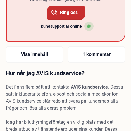
Ring oss
Kundsupport är online
Visa innehåll
1 kommentar
Hur når jag AVIS kundservice?
Det finns flera sätt att kontakta
AVIS kundservice
. Dessa
sätt inkluderar telefon, e-post och sociala mediekonton.
AVIS kundservice står redo att svara på kundernas alla
frågor och lösa alla deras problem.
Idag har biluthyrningsföretag en viktig plats med det
breda utbud av tjänster de erbjuder sina kunder. Dessa