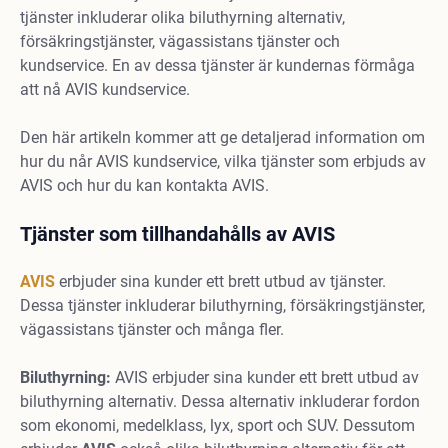
tjänster inkluderar olika biluthyrning alternativ,
försäkringstjänster, vägassistans tjänster och
kundservice. En av dessa tjänster är kundernas förmåga
att nå AVIS kundservice.
Den här artikeln kommer att ge detaljerad information om
hur du når AVIS kundservice, vilka tjänster som erbjuds av
AVIS och hur du kan kontakta AVIS.
Tjänster som tillhandahålls av AVIS
AVIS
erbjuder sina kunder ett brett utbud av tjänster.
Dessa tjänster inkluderar biluthyrning, försäkringstjänster,
vägassistans tjänster och många fler.
Biluthyrning:
AVIS erbjuder sina kunder ett brett utbud av
biluthyrning alternativ. Dessa alternativ inkluderar fordon
som ekonomi, medelklass, lyx, sport och SUV. Dessutom