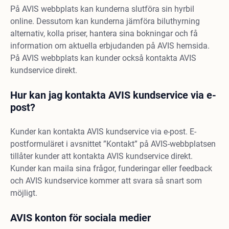
På AVIS webbplats kan kunderna slutföra sin hyrbil
online. Dessutom kan kunderna jämföra biluthyrning
alternativ, kolla priser, hantera sina bokningar och få
information om aktuella erbjudanden på AVIS hemsida.
På AVIS webbplats kan kunder också kontakta AVIS
kundservice direkt.
Hur kan jag kontakta AVIS kundservice via e-
post?
Kunder kan kontakta AVIS kundservice via e-post. E-
postformuläret i avsnittet ”Kontakt” på AVIS-webbplatsen
tillåter kunder att kontakta AVIS kundservice direkt.
Kunder kan maila sina frågor, funderingar eller feedback
och AVIS kundservice kommer att svara så snart som
möjligt.
AVIS konton för sociala medier