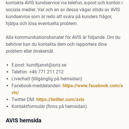
kontakta AVIS kundservice via telefon, e-post och konton i
sociala medier. Var och en av dessa vägar stöds av AVIS
kundservice som är redo att svara på kunders frågor,
hjälpa och lösa eventuella problem.
Alla kommunikationskanaler för AVIS är följande. Om du
behöver kan du kontakta dem och rapportera dina
problem eller önskemål.
E-post:
kundtjanst@avis.se
Telefon: +46 771 211 212
Livechatt (tillgänglig på hemsidan)
Facebook-meddelanden:
https://www.facebook.com/a
vis/
Twitter DM:
https://twitter.com/avis
Kontaktformulär (finns på hemsidan)
AVIS hemsida