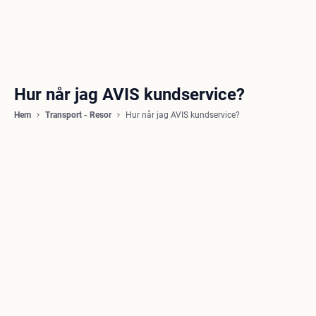
Hur når jag AVIS kundservice?
Hem
Transport - Resor
Hur når jag AVIS kundservice?