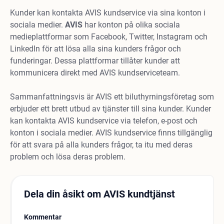
Kunder kan kontakta AVIS kundservice via sina konton i
sociala medier.
AVIS
har konton på olika sociala
medieplattformar som Facebook, Twitter, Instagram och
LinkedIn för att lösa alla sina kunders frågor och
funderingar. Dessa plattformar tillåter kunder att
kommunicera direkt med AVIS kundserviceteam.
Sammanfattningsvis är AVIS ett biluthyrningsföretag som
erbjuder ett brett utbud av tjänster till sina kunder. Kunder
kan kontakta AVIS kundservice via telefon, e-post och
konton i sociala medier. AVIS kundservice finns tillgänglig
för att svara på alla kunders frågor, ta itu med deras
problem och lösa deras problem.
Dela din åsikt om AVIS kundtjänst
Kommentar