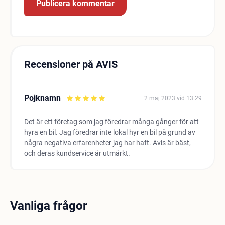
Recensioner på AVIS
Pojknamn
2 maj 2023 vid 13:29
Det är ett företag som jag föredrar många gånger för att
hyra en bil. Jag föredrar inte lokal hyr en bil på grund av
några negativa erfarenheter jag har haft. Avis är bäst,
och deras kundservice är utmärkt.
Vanliga frågor