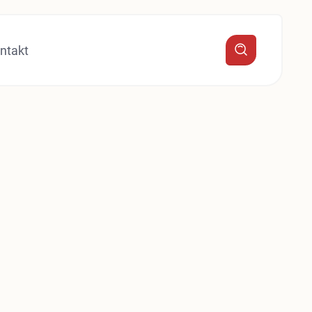
ntakt