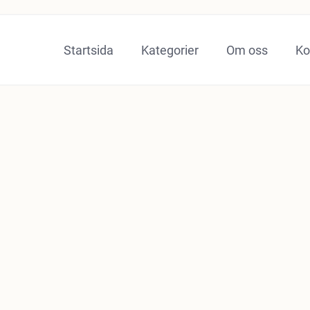
Startsida
Kategorier
Om oss
Ko