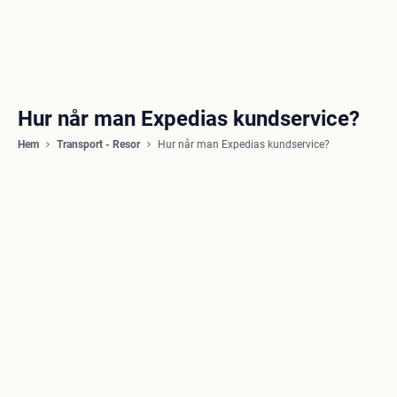
Hur når man Expedias kundservice?
Hem
Transport - Resor
Hur når man Expedias kundservice?