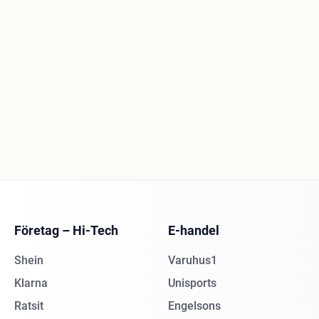
Företag – Hi-Tech
E-handel
Shein
Varuhus1
Klarna
Unisports
Ratsit
Engelsons