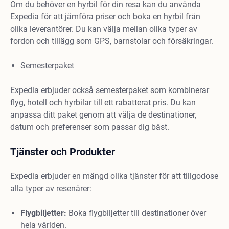
Om du behöver en hyrbil för din resa kan du använda
Expedia för att jämföra priser och boka en hyrbil från
olika leverantörer. Du kan välja mellan olika typer av
fordon och tillägg som GPS, barnstolar och försäkringar.
Semesterpaket
Expedia erbjuder också semesterpaket som kombinerar
flyg, hotell och hyrbilar till ett rabatterat pris. Du kan
anpassa ditt paket genom att välja de destinationer,
datum och preferenser som passar dig bäst.
Tjänster och Produkter
Expedia erbjuder en mängd olika tjänster för att tillgodose
alla typer av resenärer:
Flygbiljetter:
Boka flygbiljetter till destinationer över
hela världen.