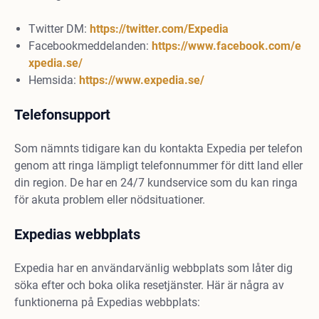
Twitter DM:
https://twitter.com/Expedia
Facebookmeddelanden:
https://www.facebook.com/e
xpedia.se/
Hemsida:
https://www.expedia.se/
Telefonsupport
Som nämnts tidigare kan du kontakta Expedia per telefon
genom att ringa lämpligt telefonnummer för ditt land eller
din region. De har en 24/7 kundservice som du kan ringa
för akuta problem eller nödsituationer.
Expedias webbplats
Expedia har en användarvänlig webbplats som låter dig
söka efter och boka olika resetjänster. Här är några av
funktionerna på Expedias webbplats: