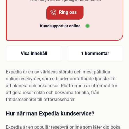
Ring oss
Kundsupport är online
Visa innehåll
1 kommentar
Expedia är en av världens största och mest pålitliga
online-resebyråer, som erbjuder omfattande tjänster för
att planera och boka resor. Plattformen är utformad för
att göra resor enkla och bekväma för alla, från
fritidsresenärer till affärsresenärer.
Hur når man Expedia kundservice?
Expedia är en populär resebyrå online som låter dig boka