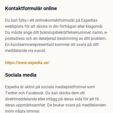
Kontaktformulär online
Du kan fylla i ett onlinekontaktformulär på Expedias
webbplats för att skicka in din förfrågan eller klagomål.
Du måste ange ditt bokningsbekräftelsenummer, namn, e-
postadress och en detaljerad beskrivning av ditt problem.
En kundservicerepresentant kommer att svara på ditt
meddelande via e-post.
https://www.expedia.se/
Sociala media
Expedia är aktivt på sociala medieplattformar som
Twitter och Facebook. Du kan skicka dem ett
direktmeddelande eller inlägg på deras sida för att få
deras uppmärksamhet. De brukar svara på meddelanden
inom några timmar.