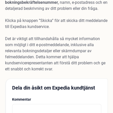
bokningsbekräftelsenummer,
namn, e-postadress och en
detaljerad beskrivning av ditt problem eller din fråga.
Klicka på knappen ”Skicka” för att skicka ditt meddelande
till Expedias kundservice.
Det är viktigt att tillhandahålla så mycket information
som möjligt i ditt e-postmeddelande, inklusive alla
relevanta bokningsdetaljer eller skärmdumpar av
felmeddelanden. Detta kommer att hjälpa
kundservicerepresentanten att förstå ditt problem och ge
ett snabbt och korrekt svar.
Dela din åsikt om Expedia kundtjänst
Kommentar