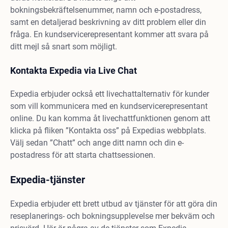
bokningsbekräftelsenummer, namn och e-postadress,
samt en detaljerad beskrivning av ditt problem eller din
fråga. En kundservicerepresentant kommer att svara på
ditt mejl så snart som möjligt.
Kontakta Expedia via Live Chat
Expedia erbjuder också ett livechattalternativ för kunder
som vill kommunicera med en kundservicerepresentant
online. Du kan komma åt livechattfunktionen genom att
klicka på fliken ”Kontakta oss” på Expedias webbplats.
Välj sedan ”Chatt” och ange ditt namn och din e-
postadress för att starta chattsessionen.
Expedia-tjänster
Expedia erbjuder ett brett utbud av tjänster för att göra din
reseplanerings- och bokningsupplevelse mer bekväm och