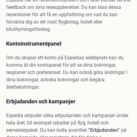
feedback om sina reseupplevelser. Du kan läsa dessa
recensioner för att få en uppfattning om vad du kan
förvänta dig av ett visst flygbolag, hotell eller
biluthyrningsföretag.
Kontoinstrumentpanel
Om du skapar ett konto på Expedias webbplats kan du
komma åt din kontopanel för att se dina bokningar,
resplaner och preferenser. Du kan också göra ändringar i
dina bokningar, avboka bokningar och begära
återbetalningar.
Erbjudanden och kampanjer
Expedia erbjuder olika erbjudanden och kampanjer under
hela året, till exempel rabatter på flyg, hotell och
semesterpaket. Du kan kolla avsnittet
”Erbjudanden”
på