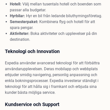
Hotell:
Välj mellan tusentals hotell och boenden som
passar alla budgetar.
Hyrbilar:
Hyr en bil från ledande biluthyrningsföretag.
Semesterpaket:
Kombinera flyg och hotell för att
spara pengar.
Aktiviteter:
Boka aktiviteter och upplevelser på din
destination.
Teknologi och Innovation
Expedia använder avancerad teknologi för att förbättra
användarupplevelsen. Deras mobilapp och webbplats
erbjuder smidig navigering, personlig anpassning och
enkla bokningsprocesser. Expedia investerar ständigt i
teknologi för att hålla sig i framkant och erbjuda sina
kunder bästa möjliga service.
Kundservice och Support