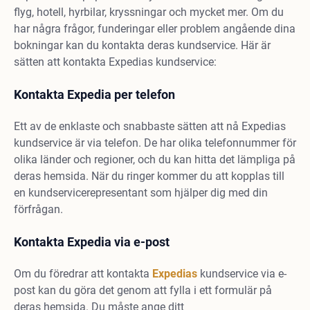
flyg, hotell, hyrbilar, kryssningar och mycket mer. Om du
har några frågor, funderingar eller problem angående dina
bokningar kan du kontakta deras kundservice. Här är
sätten att kontakta Expedias kundservice:
Kontakta Expedia per telefon
Ett av de enklaste och snabbaste sätten att nå Expedias
kundservice är via telefon. De har olika telefonnummer för
olika länder och regioner, och du kan hitta det lämpliga på
deras hemsida. När du ringer kommer du att kopplas till
en kundservicerepresentant som hjälper dig med din
förfrågan.
Kontakta Expedia via e-post
Om du föredrar att kontakta
Expedias
kundservice via e-
post kan du göra det genom att fylla i ett formulär på
deras hemsida. Du måste ange ditt