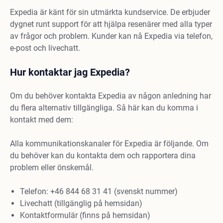
Expedia är känt för sin utmärkta kundservice. De erbjuder
dygnet runt support för att hjälpa resenärer med alla typer
av frågor och problem. Kunder kan nå Expedia via telefon,
e-post och livechatt.
Hur kontaktar jag Expedia?
Om du behöver kontakta Expedia av någon anledning har
du flera alternativ tillgängliga. Så här kan du komma i
kontakt med dem:
Alla kommunikationskanaler för Expedia är följande. Om
du behöver kan du kontakta dem och rapportera dina
problem eller önskemål.
Telefon: +46 844 68 31 41 (svenskt nummer)
Livechatt (tillgänglig på hemsidan)
Kontaktformulär (finns på hemsidan)